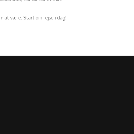
at være. Start din rejse i dag!