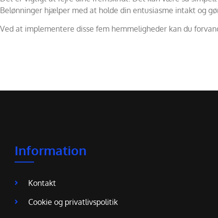
Belønninger hjælper med at holde din entusiasme intakt og gø
Ved at implementere disse fem hemmeligheder kan du forvandle 
Information
Kontakt
Cookie og privatlivspolitik