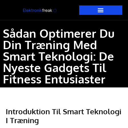
Sådan Optimerer Du
Din Træning Med
Smart Teknologi: De
Nyeste Gadgets Til
Fitness Entusiaster
Introduktion Til Smart Teknologi
I Træning