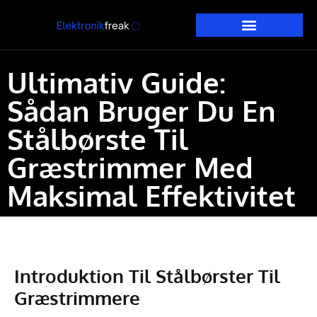
Ultimativ Guide:
Sådan Bruger Du En
Stålbørste Til
Græstrimmer Med
Maksimal Effektivitet
Introduktion Til Stålbørster Til
Græstrimmere